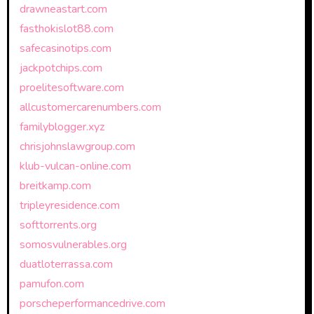
drawneastart.com
fasthokislot88.com
safecasinotips.com
jackpotchips.com
proelitesoftware.com
allcustomercarenumbers.com
familyblogger.xyz
chrisjohnslawgroup.com
klub-vulcan-online.com
breitkamp.com
tripleyresidence.com
softtorrents.org
somosvulnerables.org
duatloterrassa.com
pamufon.com
porscheperformancedrive.com