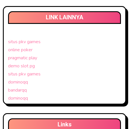
LINK LAINNYA
situs pkv games
online poker
pragmatic play
demo slot pg
situs pkv games
dominoqq
bandarqq
dominoqq
Links