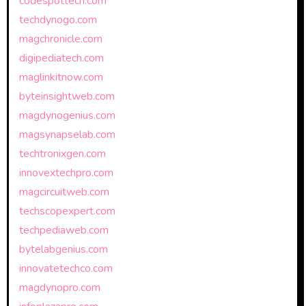
codespottech.com
techdynogo.com
magchronicle.com
digipediatech.com
maglinkitnow.com
byteinsightweb.com
magdynogenius.com
magsynapselab.com
techtronixgen.com
innovextechpro.com
magcircuitweb.com
techscopexpert.com
techpediaweb.com
bytelabgenius.com
innovatetechco.com
magdynopro.com