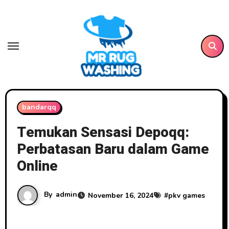
Skip
to
content
bandarqq
Temukan Sensasi Depoqq:
Perbatasan Baru dalam Game
Online
By
admin
November 16, 2024
#
pkv games