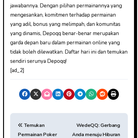
jawabannya. Dengan pilihan permainannya yang
mengesankan, komitmen terhadap permainan
yang adil, bonus yang melimpah, dan komunitas
yang dinamis, Depoqq benar-benar merupakan
garda depan baru dalam permainan online yang
tidak boleh dilewatkan. Daftar hari ini dan temukan
sendiri serunya Depoqq!
[ad_2]
P
Temukan
WedeQQ: Gerbang
o
Permainan Poker
Anda menuju Hiburan