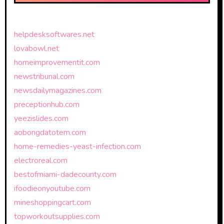
helpdesksoftwares.net
lovabowl.net
homeimprovementit.com
newstribunal.com
newsdailymagazines.com
preceptionhub.com
yeezislides.com
aobongdatotem.com
home-remedies-yeast-infection.com
electroreal.com
bestofmiami-dadecounty.com
ifoodieonyoutube.com
mineshoppingcart.com
topworkoutsupplies.com