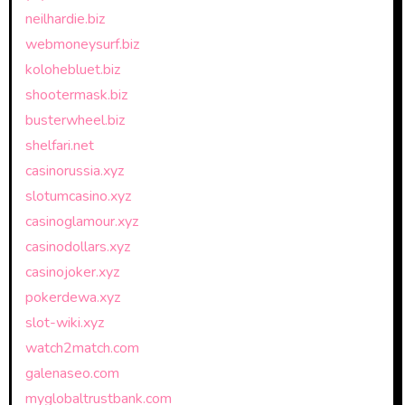
neilhardie.biz
webmoneysurf.biz
kolohebluet.biz
shootermask.biz
busterwheel.biz
shelfari.net
casinorussia.xyz
slotumcasino.xyz
casinoglamour.xyz
casinodollars.xyz
casinojoker.xyz
pokerdewa.xyz
slot-wiki.xyz
watch2match.com
galenaseo.com
myglobaltrustbank.com