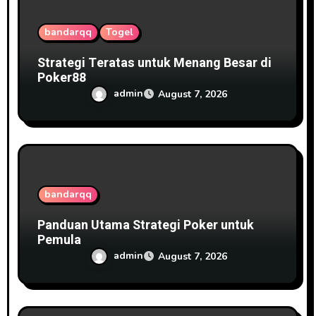
n
bandarqq
Togel
Strategi Teratas untuk Menang Besar di
Poker88
admin
August 7, 2026
bandarqq
Panduan Utama Strategi Poker untuk
Pemula
admin
August 7, 2026