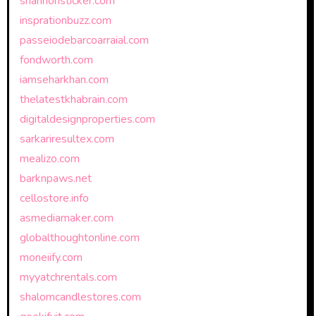
shannonsticker.com
insprationbuzz.com
passeiodebarcoarraial.com
fondworth.com
iamseharkhan.com
thelatestkhabrain.com
digitaldesignproperties.com
sarkariresultex.com
mealizo.com
barknpaws.net
cellostore.info
asmediamaker.com
globalthoughtonline.com
moneiify.com
myyatchrentals.com
shalomcandlestores.com