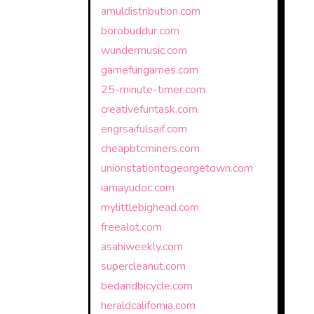
amuldistribution.com
borobuddur.com
wundermusic.com
gamefungames.com
25-minute-timer.com
creativefuntask.com
engrsaifulsaif.com
cheapbtcminers.com
unionstationtogeorgetown.com
iamayudoc.com
mylittlebighead.com
freealot.com
asahiweekly.com
supercleanut.com
bedandbicycle.com
heraldcalifornia.com