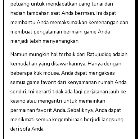
peluang untuk mendapatkan uang tunai dan
hadiah tambahan saat Anda bermain. Ini dapat
membantu Anda memaksimalkan kemenangan dan
membuat pengalaman bermain game Anda
menjadi lebih menyenangkan.
Namun mungkin hal terbaik dari Ratujudiqq adalah
kemudahan yang ditawarkannya. Hanya dengan
beberapa klik mouse, Anda dapat mengakses
semua game favorit dari kenyamanan rumah Anda
sendiri. Ini berarti tidak ada lagi perjalanan jauh ke
kasino atau mengantri untuk memainkan
permainan favorit Anda. Sebaliknya, Anda dapat
menikmati semua kegembiraan berjudi langsung
dari sofa Anda.