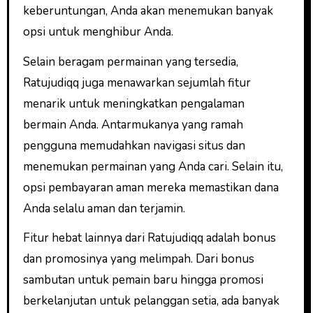
keberuntungan, Anda akan menemukan banyak
opsi untuk menghibur Anda.
Selain beragam permainan yang tersedia,
Ratujudiqq juga menawarkan sejumlah fitur
menarik untuk meningkatkan pengalaman
bermain Anda. Antarmukanya yang ramah
pengguna memudahkan navigasi situs dan
menemukan permainan yang Anda cari. Selain itu,
opsi pembayaran aman mereka memastikan dana
Anda selalu aman dan terjamin.
Fitur hebat lainnya dari Ratujudiqq adalah bonus
dan promosinya yang melimpah. Dari bonus
sambutan untuk pemain baru hingga promosi
berkelanjutan untuk pelanggan setia, ada banyak