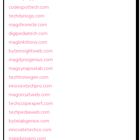
codespottech.com
techdynogo.com
magchronicle.com
digipediatech.com
maglinkitnow.com
byteinsightweb.com
magdynogenius.com
magsynapselab.com
techtronixgen.com
innovextechpro.com
magcircuitweb.com
techscopexpert.com
techpediaweb.com
bytelabgenius.com
innovatetechco.com
magdynopro.com