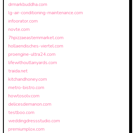
drmarkbuddha.com
lg-air-conditioning-maintenance.com
infoorator.com
novte.com
7hpizzaeasternmarket.com
hollaendisches-viertel.com
proengine-ultra24.com
lifewithoutlanyards.com
traida.net
kitchandhoney.com
metro-bistro.com
howtosolv.com
delicesdemanon.com
testboo.com
weddingdressstudio.com
premiumplox.com