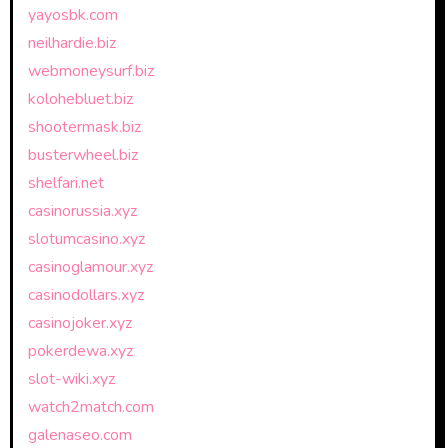
yayosbk.com
neilhardie.biz
webmoneysurf.biz
kolohebluet.biz
shootermask.biz
busterwheel.biz
shelfari.net
casinorussia.xyz
slotumcasino.xyz
casinoglamour.xyz
casinodollars.xyz
casinojoker.xyz
pokerdewa.xyz
slot-wiki.xyz
watch2match.com
galenaseo.com