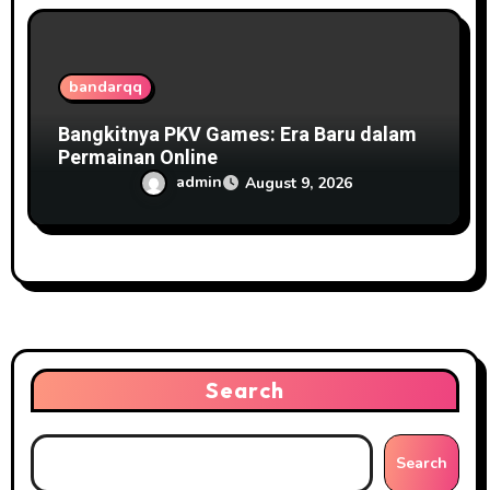
bandarqq
Bangkitnya PKV Games: Era Baru dalam
Permainan Online
admin
August 9, 2026
Search
Search