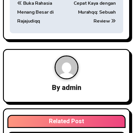
Buka Rahasia
Cepat Kaya dengan
o
Menang Besar di
Murahqq: Sebuah
s
Rajajudiqq
Review
t
n
a
v
i
By
admin
g
a
t
Related Post
i