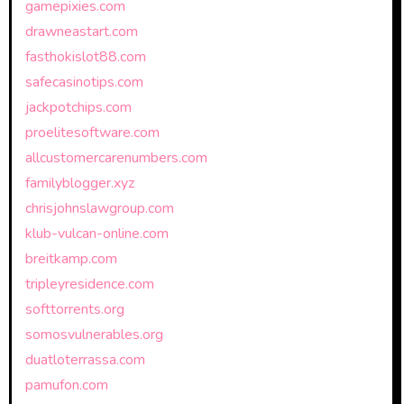
gamepixies.com
drawneastart.com
fasthokislot88.com
safecasinotips.com
jackpotchips.com
proelitesoftware.com
allcustomercarenumbers.com
familyblogger.xyz
chrisjohnslawgroup.com
klub-vulcan-online.com
breitkamp.com
tripleyresidence.com
softtorrents.org
somosvulnerables.org
duatloterrassa.com
pamufon.com