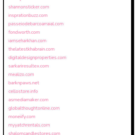
shannonsticker.com
insprationbuzz.com
passeiodebarcoarraial.com
fondworth.com
iamseharkhan.com
thelatestkhabrain.com
digitaldesignproperties.com
sarkariresultex.com
mealizo.com
barknpaws.net
cellostore.info
asmediamaker.com
globalthoughtonline.com
moneiify.com
myyatchrentals.com
shalomcandlestores.com