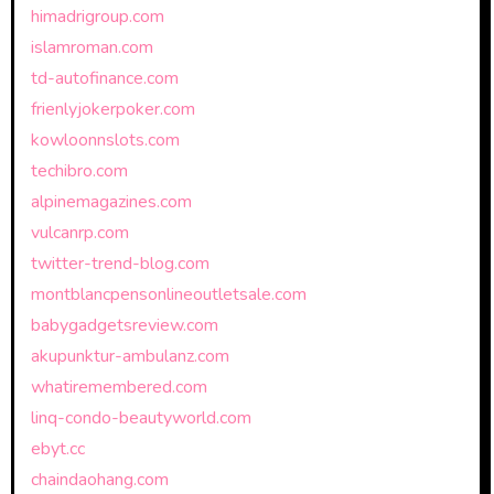
himadrigroup.com
islamroman.com
td-autofinance.com
frienlyjokerpoker.com
kowloonnslots.com
techibro.com
alpinemagazines.com
vulcanrp.com
twitter-trend-blog.com
montblancpensonlineoutletsale.com
babygadgetsreview.com
akupunktur-ambulanz.com
whatiremembered.com
linq-condo-beautyworld.com
ebyt.cc
chaindaohang.com