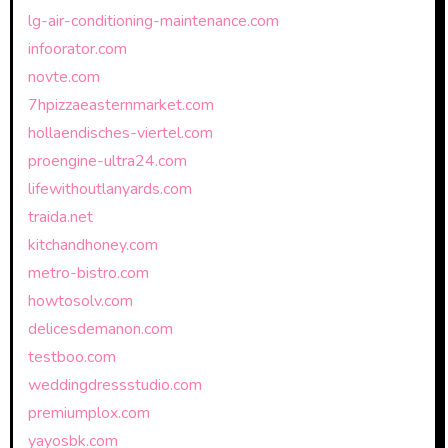
lg-air-conditioning-maintenance.com
infoorator.com
novte.com
7hpizzaeasternmarket.com
hollaendisches-viertel.com
proengine-ultra24.com
lifewithoutlanyards.com
traida.net
kitchandhoney.com
metro-bistro.com
howtosolv.com
delicesdemanon.com
testboo.com
weddingdressstudio.com
premiumplox.com
yayosbk.com