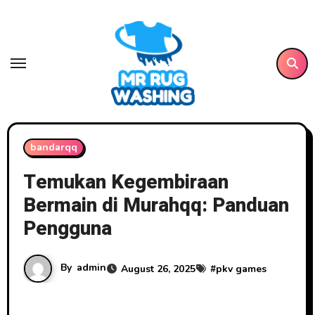
Skip
to
content
bandarqq
Temukan Kegembiraan
Bermain di Murahqq: Panduan
Pengguna
By
admin
August 26, 2025
#
pkv games