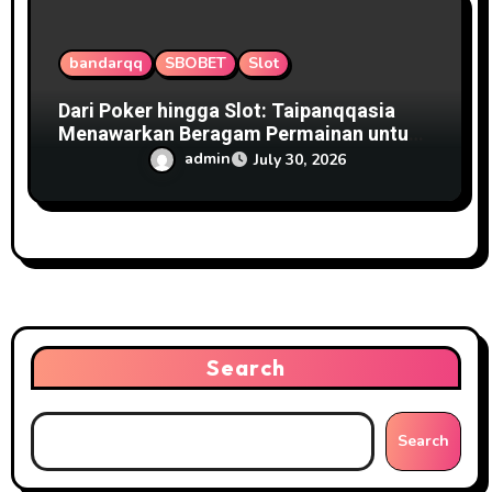
bandarqq
SBOBET
Slot
Dari Poker hingga Slot: Taipanqqasia
Menawarkan Beragam Permainan untuk
Setiap Pemain
admin
July 30, 2026
Search
Search