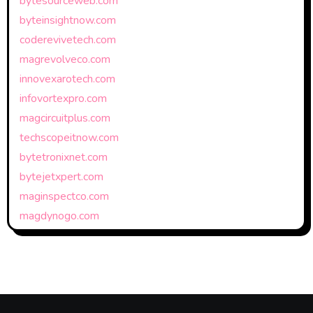
bytesourceweb.com
byteinsightnow.com
coderevivetech.com
magrevolveco.com
innovexarotech.com
infovortexpro.com
magcircuitplus.com
techscopeitnow.com
bytetronixnet.com
bytejetxpert.com
maginspectco.com
magdynogo.com