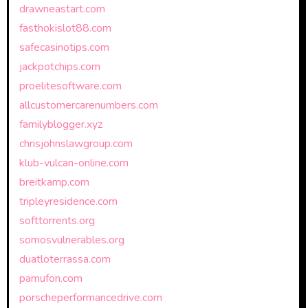
drawneastart.com
fasthokislot88.com
safecasinotips.com
jackpotchips.com
proelitesoftware.com
allcustomercarenumbers.com
familyblogger.xyz
chrisjohnslawgroup.com
klub-vulcan-online.com
breitkamp.com
tripleyresidence.com
softtorrents.org
somosvulnerables.org
duatloterrassa.com
pamufon.com
porscheperformancedrive.com