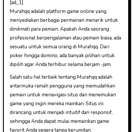
[ad_1]
Murahqq adalah platform game online yang
menyediakan berbagai permainan menarik untuk
dinikmati para pemain. Apakah Anda seorang
profesional berpengalaman atau pemain biasa, ada
sesuatu untuk semua orang di Murahqq. Dari
poker hingga domino, ada banyak pilihan untuk
dipilih agar Anda terhibur selama berjam -jam.
Salah satu hal terbaik tentang Murahqq adalah
antarmuka ramah pengguna yang memudahkan
pemain untuk menavigasi situs dan menemukan
game yang ingin mereka mainkan. Situs ini
dirancang untuk menjadi intuitif dan responsif,
sehingga Anda dapat mulai memainkan game
favorit Anda segera tanpa kerumitan.