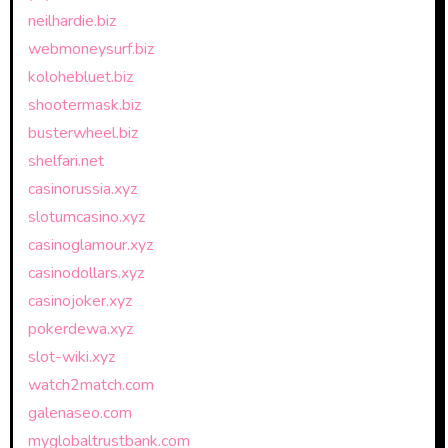
neilhardie.biz
webmoneysurf.biz
kolohebluet.biz
shootermask.biz
busterwheel.biz
shelfari.net
casinorussia.xyz
slotumcasino.xyz
casinoglamour.xyz
casinodollars.xyz
casinojoker.xyz
pokerdewa.xyz
slot-wiki.xyz
watch2match.com
galenaseo.com
myglobaltrustbank.com