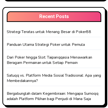
Recent Posts
Strategi Teratas untuk Menang Besar di Poker88
Panduan Utama Strategi Poker untuk Pemula
Dari Poker hingga Slot: Taipanqqasia Menawarkan
Beragam Permainan untuk Setiap Pemain
Satuqq vs. Platform Media Sosial Tradisional: Apa yang
Membedakannya?
Bergabunglah dalam Kegembiraan: Mengapa Sumoqq
adalah Platform Pilihan bagi Penjudi di Mana Saja