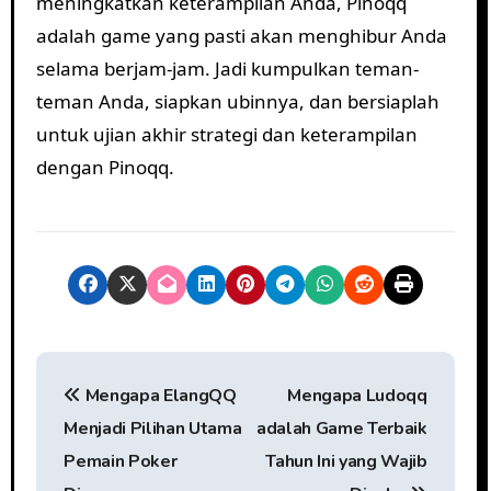
meningkatkan keterampilan Anda, Pinoqq
adalah game yang pasti akan menghibur Anda
selama berjam-jam. Jadi kumpulkan teman-
teman Anda, siapkan ubinnya, dan bersiaplah
untuk ujian akhir strategi dan keterampilan
dengan Pinoqq.
P
Mengapa ElangQQ
Mengapa Ludoqq
o
Menjadi Pilihan Utama
adalah Game Terbaik
s
Pemain Poker
Tahun Ini yang Wajib