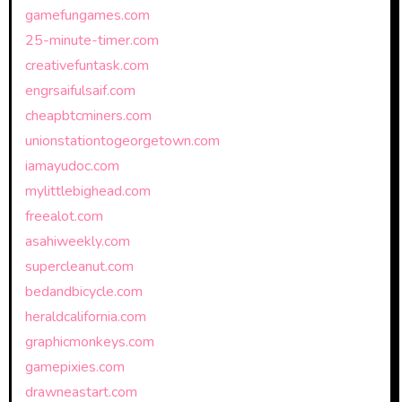
gamefungames.com
25-minute-timer.com
creativefuntask.com
engrsaifulsaif.com
cheapbtcminers.com
unionstationtogeorgetown.com
iamayudoc.com
mylittlebighead.com
freealot.com
asahiweekly.com
supercleanut.com
bedandbicycle.com
heraldcalifornia.com
graphicmonkeys.com
gamepixies.com
drawneastart.com