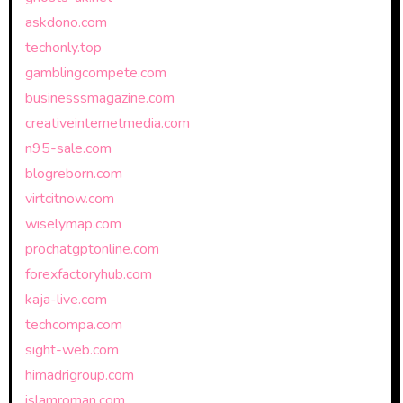
askdono.com
techonly.top
gamblingcompete.com
businesssmagazine.com
creativeinternetmedia.com
n95-sale.com
blogreborn.com
virtcitnow.com
wiselymap.com
prochatgptonline.com
forexfactoryhub.com
kaja-live.com
techcompa.com
sight-web.com
himadrigroup.com
islamroman.com