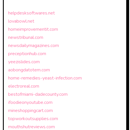
helpdesksoftwares.net
lovabowl.net
homeimprovementit.com
newstribunal.com
newsdailymagazines.com
preceptionhub.com
yeezislides.com
aobongdatotem.com
home-remedies-yeast-infection.com
electroreal.com
bestofmiami-dadecounty.com
ifoodieonyoutube.com
mineshoppingcart.com
topworkoutsupplies.com
mouthshutreviews.com