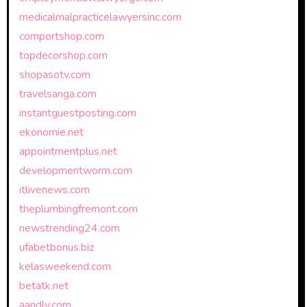
medicalmalpracticelawyersinc.com
comportshop.com
topdecorshop.com
shopasotv.com
travelsanga.com
instantguestposting.com
ekonomie.net
appointmentplus.net
developmentworm.com
itlivenews.com
theplumbingfremont.com
newstrending24.com
ufabetbonus.biz
kelasweekend.com
betatk.net
aandly.com