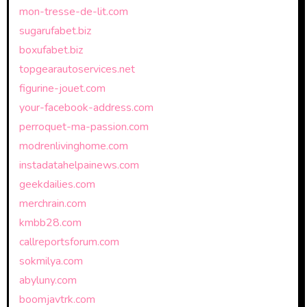
mon-tresse-de-lit.com
sugarufabet.biz
boxufabet.biz
topgearautoservices.net
figurine-jouet.com
your-facebook-address.com
perroquet-ma-passion.com
modrenlivinghome.com
instadatahelpainews.com
geekdailies.com
merchrain.com
kmbb28.com
callreportsforum.com
sokmilya.com
abyluny.com
boomjavtrk.com