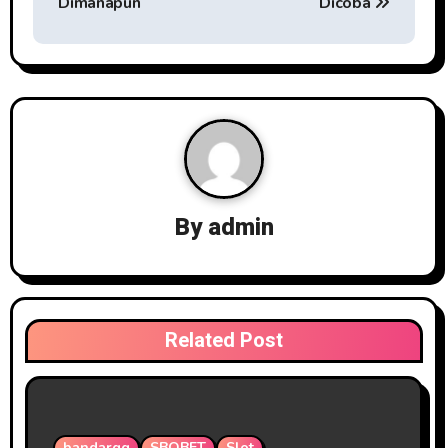
t
Dimanapun
Dicoba
n
a
v
i
g
By
admin
a
t
i
Related Post
o
n
bandarqq
SBOBET
Slot