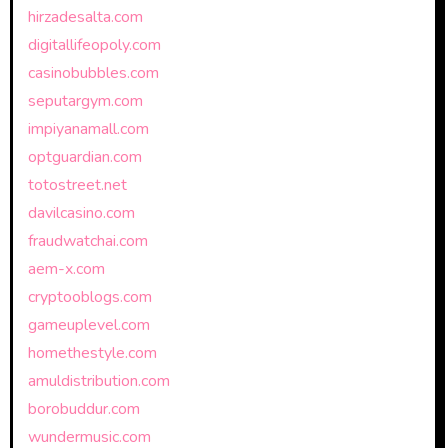
hirzadesalta.com
digitallifeopoly.com
casinobubbles.com
seputargym.com
impiyanamall.com
optguardian.com
totostreet.net
davilcasino.com
fraudwatchai.com
aem-x.com
cryptooblogs.com
gameuplevel.com
homethestyle.com
amuldistribution.com
borobuddur.com
wundermusic.com