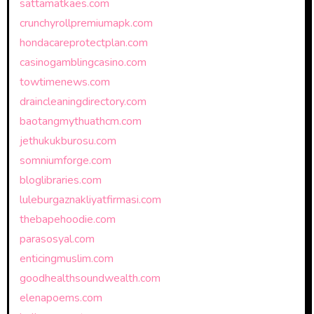
sattamatkaes.com
crunchyrollpremiumapk.com
hondacareprotectplan.com
casinogamblingcasino.com
towtimenews.com
draincleaningdirectory.com
baotangmythuathcm.com
jethukukburosu.com
somniumforge.com
bloglibraries.com
luleburgaznakliyatfirmasi.com
thebapehoodie.com
parasosyal.com
enticingmuslim.com
goodhealthsoundwealth.com
elenapoems.com