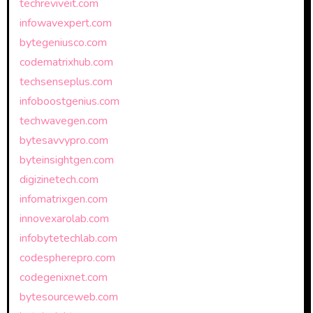
techreviveit.com
infowavexpert.com
bytegeniusco.com
codematrixhub.com
techsenseplus.com
infoboostgenius.com
techwavegen.com
bytesavvypro.com
byteinsightgen.com
digizinetech.com
infomatrixgen.com
innovexarolab.com
infobytetechlab.com
codespherepro.com
codegenixnet.com
bytesourceweb.com