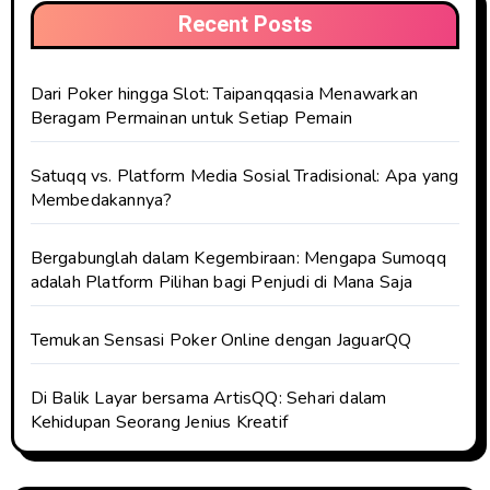
Recent Posts
Dari Poker hingga Slot: Taipanqqasia Menawarkan
Beragam Permainan untuk Setiap Pemain
Satuqq vs. Platform Media Sosial Tradisional: Apa yang
Membedakannya?
Bergabunglah dalam Kegembiraan: Mengapa Sumoqq
adalah Platform Pilihan bagi Penjudi di Mana Saja
Temukan Sensasi Poker Online dengan JaguarQQ
Di Balik Layar bersama ArtisQQ: Sehari dalam
Kehidupan Seorang Jenius Kreatif