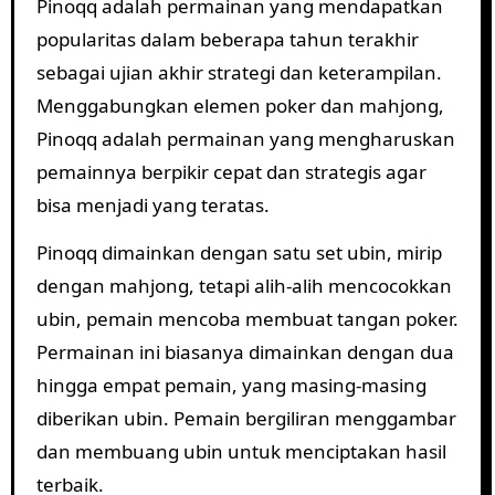
Pinoqq adalah permainan yang mendapatkan
popularitas dalam beberapa tahun terakhir
sebagai ujian akhir strategi dan keterampilan.
Menggabungkan elemen poker dan mahjong,
Pinoqq adalah permainan yang mengharuskan
pemainnya berpikir cepat dan strategis agar
bisa menjadi yang teratas.
Pinoqq dimainkan dengan satu set ubin, mirip
dengan mahjong, tetapi alih-alih mencocokkan
ubin, pemain mencoba membuat tangan poker.
Permainan ini biasanya dimainkan dengan dua
hingga empat pemain, yang masing-masing
diberikan ubin. Pemain bergiliran menggambar
dan membuang ubin untuk menciptakan hasil
terbaik.