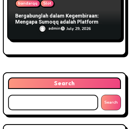
bandarqq
Slot
Bergabunglah dalam Kegembiraan:
Mengapa Sumoqq adalah Platform
Pilihan bagi Penjudi di Mana Saja
admin
July 29, 2026
Search
Search