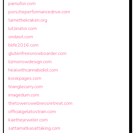
pamufon.com
porscheperformancedrive.com
tamethekraken.org
lutzinator.com
ondasrl.com
blife2016.com
glutenfreesnowboarder.com
lizmorrowdesign.com
healwithcannabidiol.com
kioskpages.com
trianglecurry.com
imagedum.com
thetowerswellnessretreat.com
officialgelatostrain.com
kaethejeweler.com
sattamatkasattaking.com