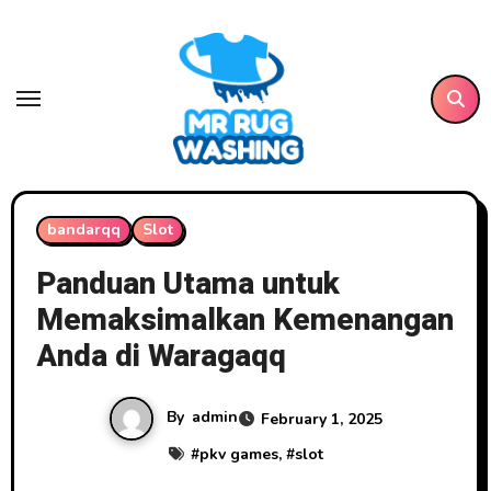
Skip
to
content
bandarqq
Slot
Panduan Utama untuk
Memaksimalkan Kemenangan
Anda di Waragaqq
By
admin
February 1, 2025
#
pkv games
, #
slot