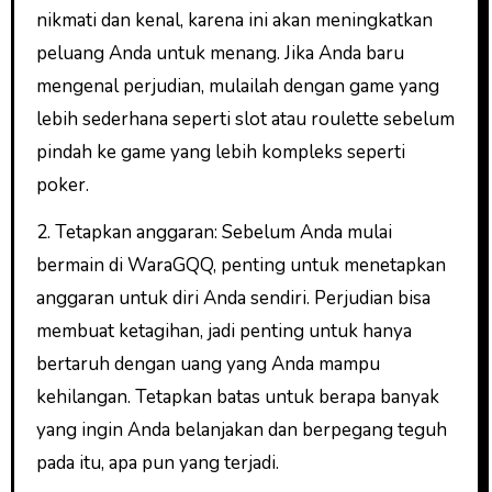
nikmati dan kenal, karena ini akan meningkatkan
peluang Anda untuk menang. Jika Anda baru
mengenal perjudian, mulailah dengan game yang
lebih sederhana seperti slot atau roulette sebelum
pindah ke game yang lebih kompleks seperti
poker.
2. Tetapkan anggaran: Sebelum Anda mulai
bermain di WaraGQQ, penting untuk menetapkan
anggaran untuk diri Anda sendiri. Perjudian bisa
membuat ketagihan, jadi penting untuk hanya
bertaruh dengan uang yang Anda mampu
kehilangan. Tetapkan batas untuk berapa banyak
yang ingin Anda belanjakan dan berpegang teguh
pada itu, apa pun yang terjadi.