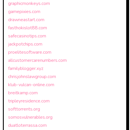
graphicmonkeys.com
gamepixies.com
drawneastart.com
fasthokislot88.com
safecasinotips.com
jackpotchips.com
proelitesoftware.com
allcustomercarenumbers.com
familyblogger.xyz
chrisjohnslawgroup.com
klub-vulcan-online.com
breitkamp.com
tripleyresidence.com
softtorrents.org
somosvulnerables.org
duatloterrassa.com