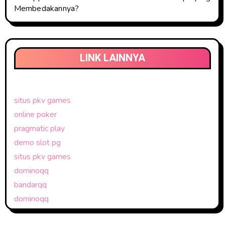
Membedakannya?
LINK LAINNYA
situs pkv games
online poker
pragmatic play
demo slot pg
situs pkv games
dominoqq
bandarqq
dominoqq