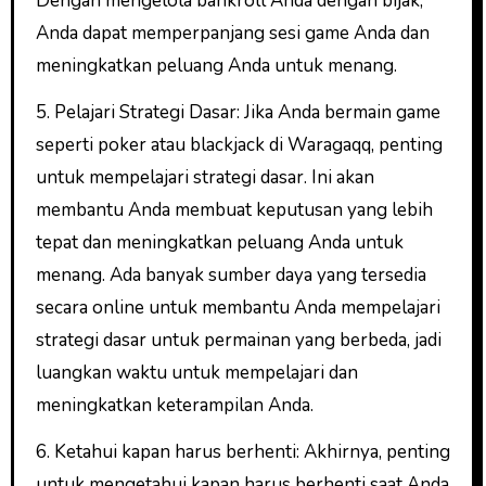
Dengan mengelola bankroll Anda dengan bijak,
Anda dapat memperpanjang sesi game Anda dan
meningkatkan peluang Anda untuk menang.
5. Pelajari Strategi Dasar: Jika Anda bermain game
seperti poker atau blackjack di Waragaqq, penting
untuk mempelajari strategi dasar. Ini akan
membantu Anda membuat keputusan yang lebih
tepat dan meningkatkan peluang Anda untuk
menang. Ada banyak sumber daya yang tersedia
secara online untuk membantu Anda mempelajari
strategi dasar untuk permainan yang berbeda, jadi
luangkan waktu untuk mempelajari dan
meningkatkan keterampilan Anda.
6. Ketahui kapan harus berhenti: Akhirnya, penting
untuk mengetahui kapan harus berhenti saat Anda