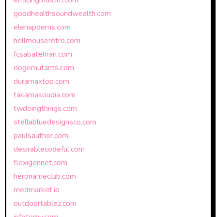
goodhealthsoundwealth.com
elenapoems.com
hellmouseretro.com
fcsabatehran.com
dogemutants.com
duramaxtop.com
takamasoudia.com
twdoingthings.com
stellabluedesignsco.com
paulsauthor.com
desirablecodeful.com
flexigennet.com
heronameclub.com
medmarket.io
outdoortablez.com
infotomy.com