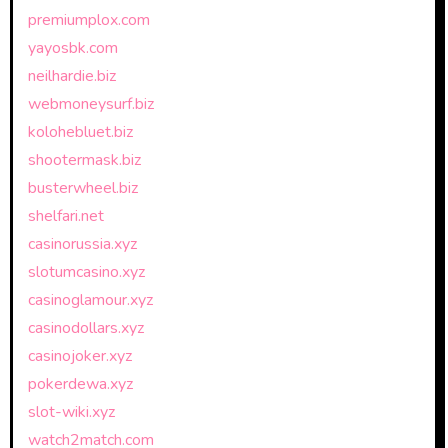
premiumplox.com
yayosbk.com
neilhardie.biz
webmoneysurf.biz
kolohebluet.biz
shootermask.biz
busterwheel.biz
shelfari.net
casinorussia.xyz
slotumcasino.xyz
casinoglamour.xyz
casinodollars.xyz
casinojoker.xyz
pokerdewa.xyz
slot-wiki.xyz
watch2match.com