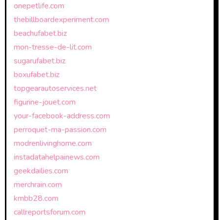
onepetlife.com
thebillboardexperiment.com
beachufabet.biz
mon-tresse-de-lit.com
sugarufabet.biz
boxufabet.biz
topgearautoservices.net
figurine-jouet.com
your-facebook-address.com
perroquet-ma-passion.com
modrenlivinghome.com
instadatahelpainews.com
geekdailies.com
merchrain.com
kmbb28.com
callreportsforum.com