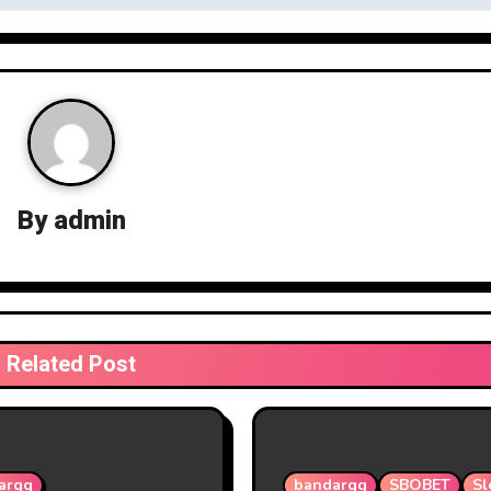
By
admin
Related Post
arqq
bandarqq
SBOBET
Sl