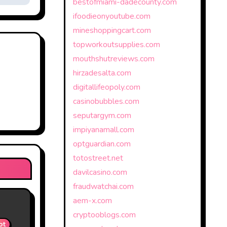
bestofmiami-dadecounty.com
ifoodieonyoutube.com
mineshoppingcart.com
topworkoutsupplies.com
mouthshutreviews.com
hirzadesalta.com
digitallifeopoly.com
casinobubbles.com
seputargym.com
impiyanamall.com
optguardian.com
totostreet.net
davilcasino.com
fraudwatchai.com
aem-x.com
cryptooblogs.com
ot