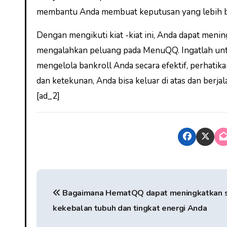
membantu Anda membuat keputusan yang lebih ba
Dengan mengikuti kiat -kiat ini, Anda dapat me
mengalahkan peluang pada MenuQQ. Ingatlah untuk
mengelola bankroll Anda secara efektif, perhatika
dan ketekunan, Anda bisa keluar di atas dan ber
[ad_2]
P
Bagaimana HematQQ dapat meningkatkan 
o
kekebalan tubuh dan tingkat energi Anda
s