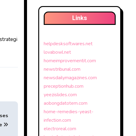
Links
strategi
helpdesksoftwares.net
lovabowl.net
homeimprovementit.com
newstribunal.com
newsdailymagazines.com
preceptionhub.com
yeezislides.com
aobongdatotem.com
home-remedies-yeast-
kses
infection.com
me
electroreal.com