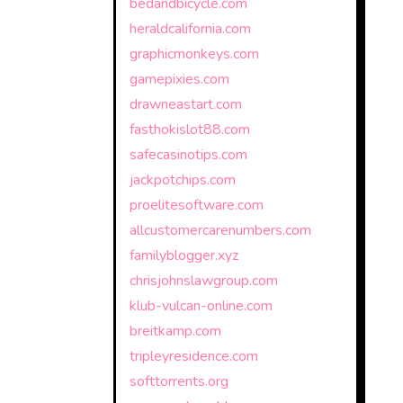
bedandbicycle.com
heraldcalifornia.com
graphicmonkeys.com
gamepixies.com
drawneastart.com
fasthokislot88.com
safecasinotips.com
jackpotchips.com
proelitesoftware.com
allcustomercarenumbers.com
familyblogger.xyz
chrisjohnslawgroup.com
klub-vulcan-online.com
breitkamp.com
tripleyresidence.com
softtorrents.org