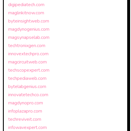
digipediatech.com
maglinkitnow.com
byteinsightweb.com
magdynogenius.com
magsynapselab.com
techtronixgen.com
innovextechpro.com
magcircuitweb.com
techscopexpert.com
techpediaweb.com
bytelabgenius.com
innovatetechco.com
magdynopro.com
infoplazapro.com
techreviveit.com
infowavexpert.com