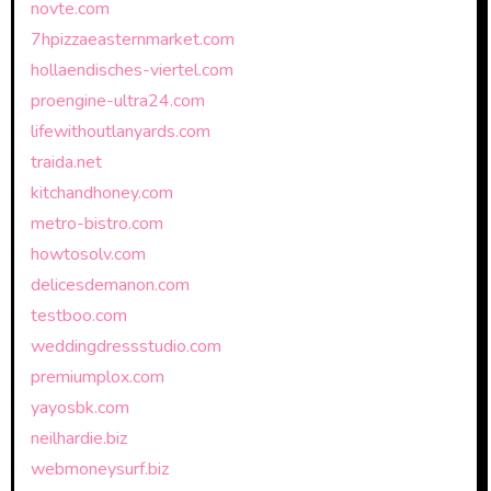
novte.com
7hpizzaeasternmarket.com
hollaendisches-viertel.com
proengine-ultra24.com
lifewithoutlanyards.com
traida.net
kitchandhoney.com
metro-bistro.com
howtosolv.com
delicesdemanon.com
testboo.com
weddingdressstudio.com
premiumplox.com
yayosbk.com
neilhardie.biz
webmoneysurf.biz