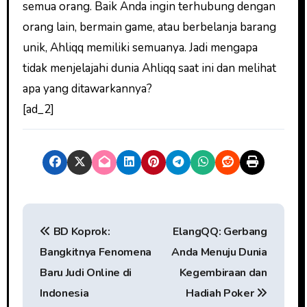
semua orang. Baik Anda ingin terhubung dengan
orang lain, bermain game, atau berbelanja barang
unik, Ahliqq memiliki semuanya. Jadi mengapa
tidak menjelajahi dunia Ahliqq saat ini dan melihat
apa yang ditawarkannya?
[ad_2]
P
BD Koprok:
ElangQQ: Gerbang
o
Bangkitnya Fenomena
Anda Menuju Dunia
s
Baru Judi Online di
Kegembiraan dan
t
Indonesia
Hadiah Poker