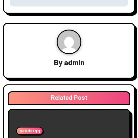
n
a
v
i
g
By
admin
a
t
i
Related Post
o
n
bandarqq