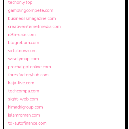
techonly.top
gamblingcompete.com
businesssmagazine.com
creativeinternetmedia.com
n95-sale.com
blogreborn.com
virtcitnow.com
wiselymap.com
prochatgptonline.com
forexfactoryhub.com
kaja-live.com
techcompa.com
sight-web.com
himadrigroup.com
islamroman.com
td-autofinance.com