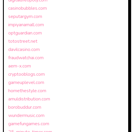
digitallifeopoly.com
casinobubbles.com
seputargym.com
impiyanamall.com
optguardian.com
totostreet.net
davilcasino.com
fraudwatchai.com
aem-x.com
cryptooblogs.com
gameuplevel.com
homethestyle.com
amuldistribution.com
borobuddur.com
wundermusic.com
gamefungames.com