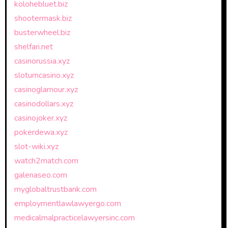
kolohebluet.biz
shootermask.biz
busterwheel.biz
shelfari.net
casinorussia.xyz
slotumcasino.xyz
casinoglamour.xyz
casinodollars.xyz
casinojoker.xyz
pokerdewa.xyz
slot-wiki.xyz
watch2match.com
galenaseo.com
myglobaltrustbank.com
employmentlawlawyergo.com
medicalmalpracticelawyersinc.com