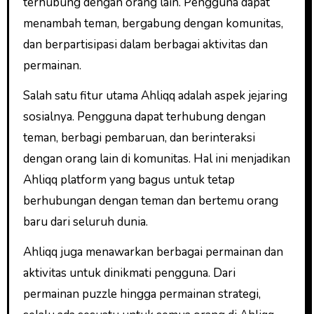
terhubung dengan orang lain. Pengguna dapat
menambah teman, bergabung dengan komunitas,
dan berpartisipasi dalam berbagai aktivitas dan
permainan.
Salah satu fitur utama Ahliqq adalah aspek jejaring
sosialnya. Pengguna dapat terhubung dengan
teman, berbagi pembaruan, dan berinteraksi
dengan orang lain di komunitas. Hal ini menjadikan
Ahliqq platform yang bagus untuk tetap
berhubungan dengan teman dan bertemu orang
baru dari seluruh dunia.
Ahliqq juga menawarkan berbagai permainan dan
aktivitas untuk dinikmati pengguna. Dari
permainan puzzle hingga permainan strategi,