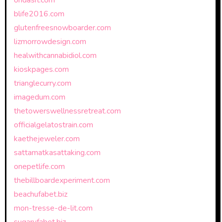
ondasrl.com
blife2016.com
glutenfreesnowboarder.com
lizmorrowdesign.com
healwithcannabidiol.com
kioskpages.com
trianglecurry.com
imagedum.com
thetowerswellnessretreat.com
officialgelatostrain.com
kaethejeweler.com
sattamatkasattaking.com
onepetlife.com
thebillboardexperiment.com
beachufabet.biz
mon-tresse-de-lit.com