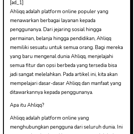
[ad_1]
Ahliqq adalah platform online populer yang
menawarkan berbagai layanan kepada
penggunanya. Dari jejaring sosial hingga
permainan, belanja hingga pendidikan, Ahliqq
memiliki sesuatu untuk semua orang. Bagi mereka
yang baru mengenal dunia Ahliqq, menjelajahi
semua fitur dan opsi berbeda yang tersedia bisa
jadi sangat melelahkan. Pada artikel ini, kita akan
mempelajari dasar-dasar Ahliqq dan manfaat yang
ditawarkannya kepada penggunanya.
Apa itu Ahliqq?
Ahliqq adalah platform online yang
menghubungkan pengguna dari seluruh dunia. Ini