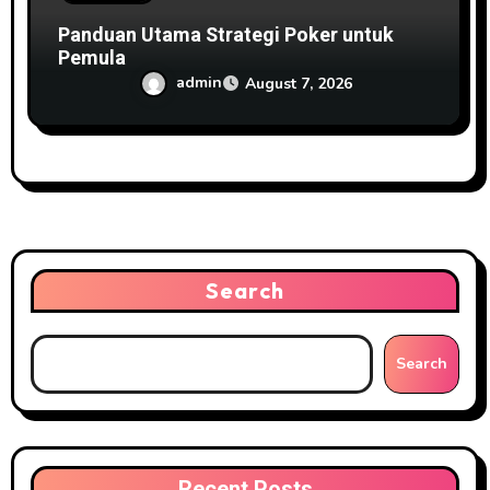
Panduan Utama Strategi Poker untuk
Pemula
admin
August 7, 2026
Search
Search
Recent Posts