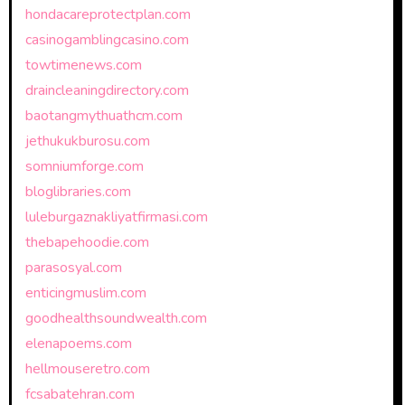
hondacareprotectplan.com
casinogamblingcasino.com
towtimenews.com
draincleaningdirectory.com
baotangmythuathcm.com
jethukukburosu.com
somniumforge.com
bloglibraries.com
luleburgaznakliyatfirmasi.com
thebapehoodie.com
parasosyal.com
enticingmuslim.com
goodhealthsoundwealth.com
elenapoems.com
hellmouseretro.com
fcsabatehran.com