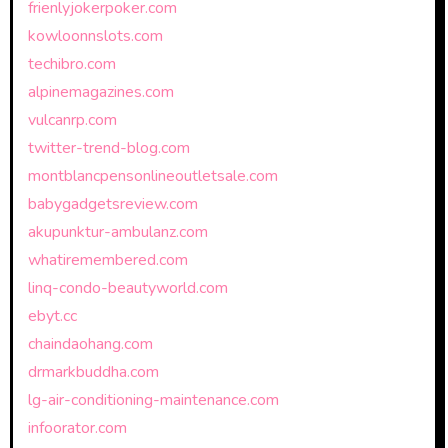
frienlyjokerpoker.com
kowloonnslots.com
techibro.com
alpinemagazines.com
vulcanrp.com
twitter-trend-blog.com
montblancpensonlineoutletsale.com
babygadgetsreview.com
akupunktur-ambulanz.com
whatiremembered.com
linq-condo-beautyworld.com
ebyt.cc
chaindaohang.com
drmarkbuddha.com
lg-air-conditioning-maintenance.com
infoorator.com