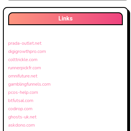
Links
prada-outlet.net
digigrowthpro.com
colttrickle.com
runnerpickfr.com
omnifuture.net
gamblingfunnels.com
pcos-help.com
btfutsal.com
codirop.com
ghosts-uk.net
askdono.com