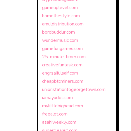
gameuplevel.com
homethestyle.com
amuldistribution.com
borobuddur.com
wundermusic.com
gamefungames.com
25-minute-timer.com
creativefuntask.com
engrsaifulsaif.com
cheapbtcminers.com
unionstationtogeorgetown.com
iamayudoc.com
mylittlebighead.com
freealot.com
asahiweekly.com
supercleanut.com