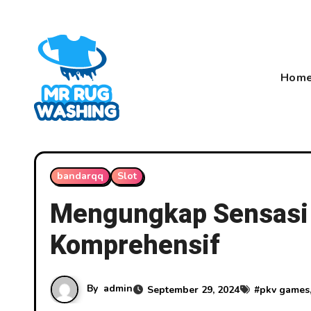
Skip
to
content
Hom
bandarqq
Slot
Mengungkap Sensasi
Komprehensif
By
admin
September 29, 2024
#
pkv games