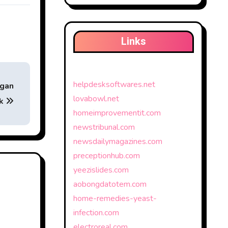
Links
helpdesksoftwares.net
ngan
lovabowl.net
ik
homeimprovementit.com
newstribunal.com
newsdailymagazines.com
preceptionhub.com
yeezislides.com
aobongdatotem.com
home-remedies-yeast-
infection.com
electroreal.com