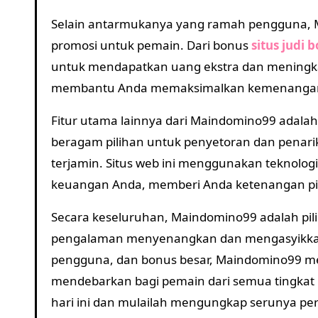
Selain antarmukanya yang ramah pengguna,
promosi untuk pemain. Dari bonus
situs judi b
untuk mendapatkan uang ekstra dan meningk
membantu Anda memaksimalkan kemenangan 
Fitur utama lainnya dari Maindomino99 adal
beragam pilihan untuk penyetoran dan penar
terjamin. Situs web ini menggunakan teknologi
keuangan Anda, memberi Anda ketenangan pik
Secara keseluruhan, Maindomino99 adalah pili
pengalaman menyenangkan dan mengasyikka
pengguna, dan bonus besar, Maindomino99 
mendebarkan bagi pemain dari semua tingkat
hari ini dan mulailah mengungkap serunya per