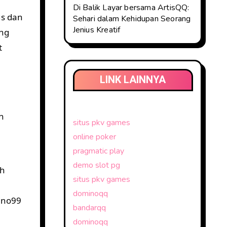
Di Balik Layar bersama ArtisQQ:
s dan
Sehari dalam Kehidupan Seorang
Jenius Kreatif
ang
t
LINK LAINNYA
n
n
situs pkv games
online poker
pragmatic play
demo slot pg
ah
situs pkv games
dominoqq
ino99
bandarqq
dominoqq