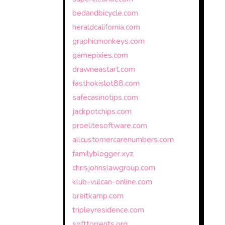
bedandbicycle.com
heraldcalifornia.com
graphicmonkeys.com
gamepixies.com
drawneastart.com
fasthokislot88.com
safecasinotips.com
jackpotchips.com
proelitesoftware.com
allcustomercarenumbers.com
familyblogger.xyz
chrisjohnslawgroup.com
klub-vulcan-online.com
breitkamp.com
tripleyresidence.com
softtorrents.org