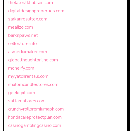
thelatestkhabrain.com
digitaldesignproperties.com
sarkariresultex.com
mealizo.com
barknpaws.net
cellostore.info
asmediamaker.com
globalthoughtonline.com
moneiify.com
myyatchrentals.com
shalomcandlestores.com
geekifyit.com
sattamatkaes.com
crunchyrollpremiumapk.com
hondacareprotectplan.com
casinogamblingcasino.com