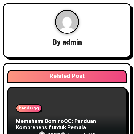
a
v
i
By
admin
g
a
t
Related Post
i
o
n
bandarqq
Memahami DominoQQ: Panduan
Komprehensif untuk Pemula