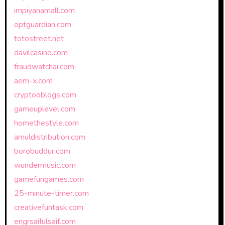
impiyanamall.com
optguardian.com
totostreet.net
davilcasino.com
fraudwatchai.com
aem-x.com
cryptooblogs.com
gameuplevel.com
homethestyle.com
amuldistribution.com
borobuddur.com
wundermusic.com
gamefungames.com
25-minute-timer.com
creativefuntask.com
engrsaifulsaif.com