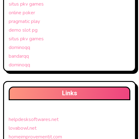
situs pkv games
online poker
pragmatic play
demo slot pg
situs pkv games
dominoqq
bandarqq
dominoqq
Links
helpdesksoftwares.net
lovabowl.net
homeimprovementit.com