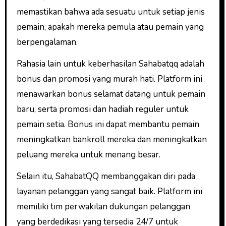
memastikan bahwa ada sesuatu untuk setiap jenis
pemain, apakah mereka pemula atau pemain yang
berpengalaman.
Rahasia lain untuk keberhasilan Sahabatqq adalah
bonus dan promosi yang murah hati. Platform ini
menawarkan bonus selamat datang untuk pemain
baru, serta promosi dan hadiah reguler untuk
pemain setia. Bonus ini dapat membantu pemain
meningkatkan bankroll mereka dan meningkatkan
peluang mereka untuk menang besar.
Selain itu, SahabatQQ membanggakan diri pada
layanan pelanggan yang sangat baik. Platform ini
memiliki tim perwakilan dukungan pelanggan
yang berdedikasi yang tersedia 24/7 untuk