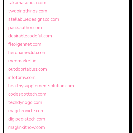
takamasoudia.com
twdoingthings.com
stellabluedesignsco.com
paulsauthor.com
desirablecodeful.com
flexigennet.com
heronameclub.com
medmarket.io
outdoortablez.com
infotomy.com
healthysupplementsolution.com
codespottech.com
techdynogo.com
magchronicle.com
digipediatech.com
maglinkitnow.com