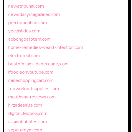
newstribunal.com
newsdailymagazines.com
preceptionhub.com
yeezislides.com
aobongdatotem.com
home-remedies-yeast-infection.com
electroreal.com
bestofmiami-dadecounty.com
ifoodieonyoutube.com
mineshoppingcart.com
topworkoutsupplies.com
mouthshutreviews.com
hirzadesalta.com
digitallifeopoly.com
casinobubbles.com
seputargym.com