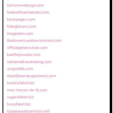
lizmorrowdesign.com
healwithcannabidiol.com
kioskpages.com
trianglecurry.com
imagedum.com
thetowerswellnessretreat.com
officialgelatostrain.com
kaethejeweler.com
sattamatkasattaking.com
onepetlife.com
thebillboardexperiment.com
beachufabet.biz
mon-tresse-de-lit.com
sugarufabet.biz
boxufabet.biz
topgearautoservices.net