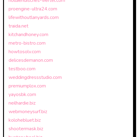
hollaendisches-viertel.com
proengine-ultra24.com
lifewithoutlanyards.com
traida.net
kitchandhoney.com
metro-bistro.com
howtosolv.com
delicesdemanon.com
testboo.com
weddingdressstudio.com
premiumplox.com
yayosbk.com
neilhardie.biz
webmoneysurf.biz
kolohebluet.biz
shootermask.biz