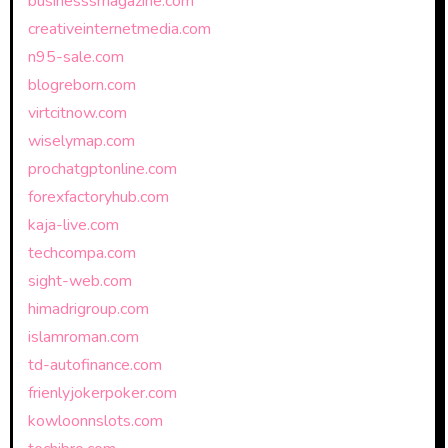
businesssmagazine.com
creativeinternetmedia.com
n95-sale.com
blogreborn.com
virtcitnow.com
wiselymap.com
prochatgptonline.com
forexfactoryhub.com
kaja-live.com
techcompa.com
sight-web.com
himadrigroup.com
islamroman.com
td-autofinance.com
frienlyjokerpoker.com
kowloonnslots.com