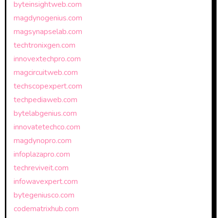
byteinsightweb.com
magdynogenius.com
magsynapselab.com
techtronixgen.com
innovextechpro.com
magcircuitweb.com
techscopexpert.com
techpediaweb.com
bytelabgenius.com
innovatetechco.com
magdynopro.com
infoplazapro.com
techreviveit.com
infowavexpert.com
bytegeniusco.com
codematrixhub.com