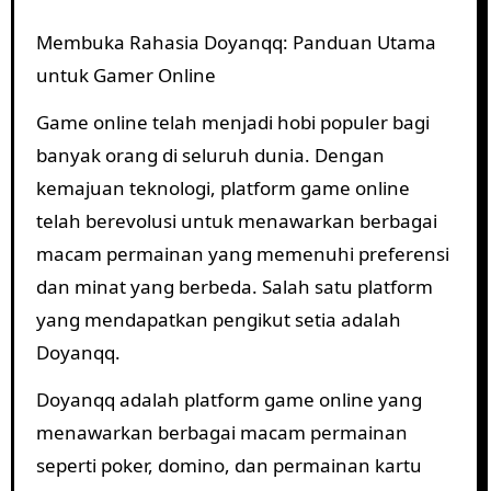
Membuka Rahasia Doyanqq: Panduan Utama
untuk Gamer Online
Game online telah menjadi hobi populer bagi
banyak orang di seluruh dunia. Dengan
kemajuan teknologi, platform game online
telah berevolusi untuk menawarkan berbagai
macam permainan yang memenuhi preferensi
dan minat yang berbeda. Salah satu platform
yang mendapatkan pengikut setia adalah
Doyanqq.
Doyanqq adalah platform game online yang
menawarkan berbagai macam permainan
seperti poker, domino, dan permainan kartu