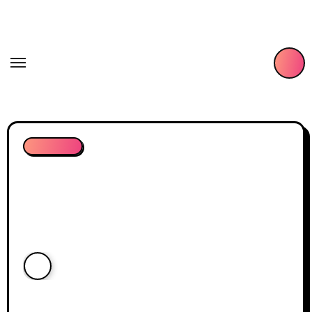
Skip
to
content
bandarqq
Membuka Rahasia
Doyanqq: Panduan Utama
untuk Gamer Online
By
admin
March 30, 2026
#
pkv games