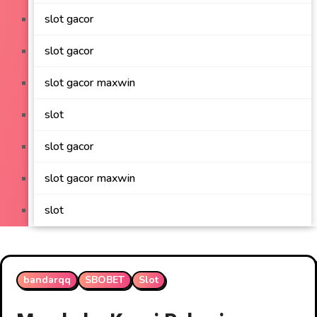
slot gacor
slot gacor
slot gacor maxwin
slot
slot gacor
slot gacor maxwin
slot
bandarqq
SBOBET
Slot