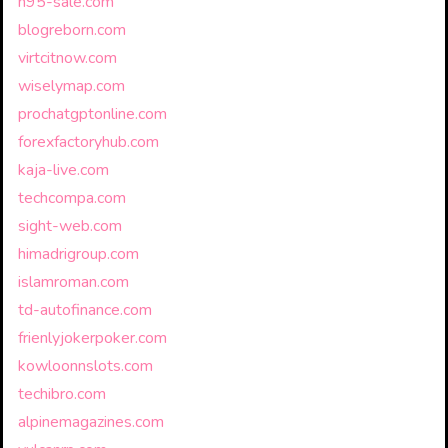
n95-sale.com
blogreborn.com
virtcitnow.com
wiselymap.com
prochatgptonline.com
forexfactoryhub.com
kaja-live.com
techcompa.com
sight-web.com
himadrigroup.com
islamroman.com
td-autofinance.com
frienlyjokerpoker.com
kowloonnslots.com
techibro.com
alpinemagazines.com