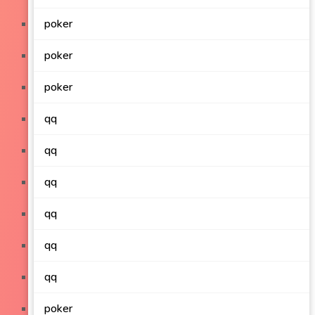
poker
poker
poker
qq
qq
qq
qq
qq
qq
poker