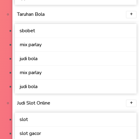
Taruhan Bola
sbobet
mix parlay
judi bola
mix parlay
judi bola
Judi Slot Online
slot
slot gacor