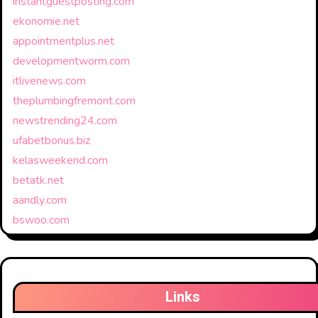
instantguestposting.com
ekonomie.net
appointmentplus.net
developmentworm.com
itlivenews.com
theplumbingfremont.com
newstrending24.com
ufabetbonus.biz
kelasweekend.com
betatk.net
aandly.com
bswoo.com
Links