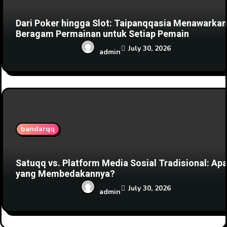
Dari Poker hingga Slot: Taipanqqasia Menawarkan
Beragam Permainan untuk Setiap Pemain
July 30, 2026
admin
bandarqq
Satuqq vs. Platform Media Sosial Tradisional: Ap
yang Membedakannya?
July 30, 2026
admin