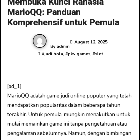
Membuka Kunci Rahasia
MarioQQ: Panduan
Komprehensif untuk Pemula
August 12, 2025
By
admin
#
judi bola
, #
pkv games
, #
slot
[ad_1]
MarioQQ adalah game judi online populer yang telah
mendapatkan popularitas dalam beberapa tahun
terakhir. Untuk pemula, mungkin menakutkan untuk
mulai memainkan game ini tanpa pengetahuan atau
pengalaman sebelumnya. Namun, dengan bimbingan