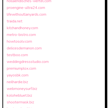
hollaendisches-viertel.com
proengine-ultra24.com
lifewithoutlanyards.com
traida.net
kitchandhoney.com
metro-bistro.com
howtosolv.com
delicesdemanon.com
testboo.com
weddingdressstudio.com
premiumplox.com
yayosbk.com
neilhardie.biz
webmoneysurf.biz
kolohebluet.biz
shootermask.biz