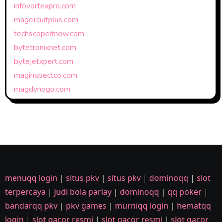
infovortexpro.com
magcircuitplus.com
techscopeitnow.com
bytetronixnet.com
bytejetxpert.com
maginspectco.com
magdynogo.com
menuqq login
|
situs pkv
|
situs pkv
|
dominoqq
|
slot
terpercaya
|
judi bola parlay
|
dominoqq
|
qq poker
|
bandarqq pkv
|
pkv games
|
murniqq login
|
hematqq
login
|
slot gacor resmi
|
slot gacor resmi
|
slot gacor