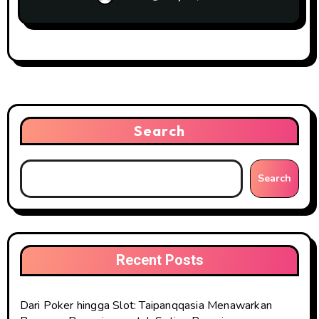
Search
Search
Recent Posts
Dari Poker hingga Slot: Taipanqqasia Menawarkan