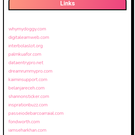
Links
whymydoggy.com
digitalearnweb.com
interbolaslot.org
palmkuafor.com
dataentrypro.net
dreamrummypro.com
kaiminsupport.com
belanjareceh.com
shannonsticker.com
insprationbuzz.com
passeiodebarcoarraial.com
fondworth.com
iamseharkhan.com