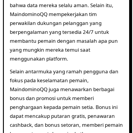
bahwa data mereka selalu aman. Selain itu,
MaindominoQQ mempekerjakan tim
perwakilan dukungan pelanggan yang
berpengalaman yang tersedia 24/7 untuk
membantu pemain dengan masalah apa pun
yang mungkin mereka temui saat
menggunakan platform.
Selain antarmuka yang ramah pengguna dan
fokus pada keselamatan pemain,
MaindominoQQ juga menawarkan berbagai
bonus dan promosi untuk memberi
penghargaan kepada pemain setia. Bonus ini
dapat mencakup putaran gratis, penawaran
cashback, dan bonus setoran, memberi pemain