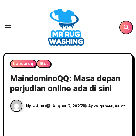
Skip
to
content
bandarqq
Slot
MaindominoQQ: Masa depan
perjudian online ada di sini
By
admin
August 2, 2025
#
pkv games
, #
slot