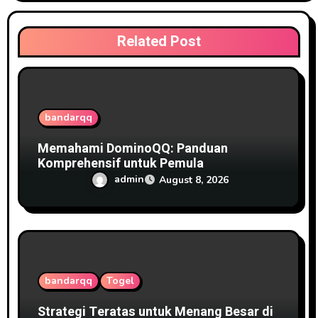
i
Related Post
o
n
bandarqq
Memahami DominoQQ: Panduan
Komprehensif untuk Pemula
admin
August 8, 2026
bandarqq
Togel
Strategi Teratas untuk Menang Besar di