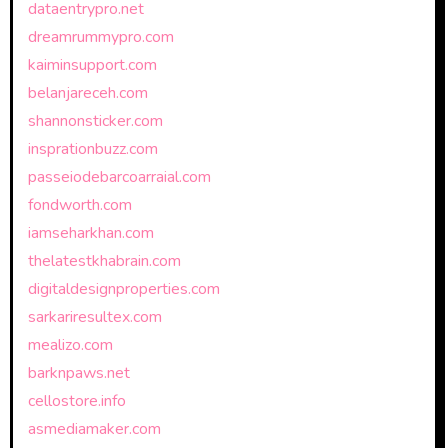
dataentrypro.net
dreamrummypro.com
kaiminsupport.com
belanjareceh.com
shannonsticker.com
insprationbuzz.com
passeiodebarcoarraial.com
fondworth.com
iamseharkhan.com
thelatestkhabrain.com
digitaldesignproperties.com
sarkariresultex.com
mealizo.com
barknpaws.net
cellostore.info
asmediamaker.com