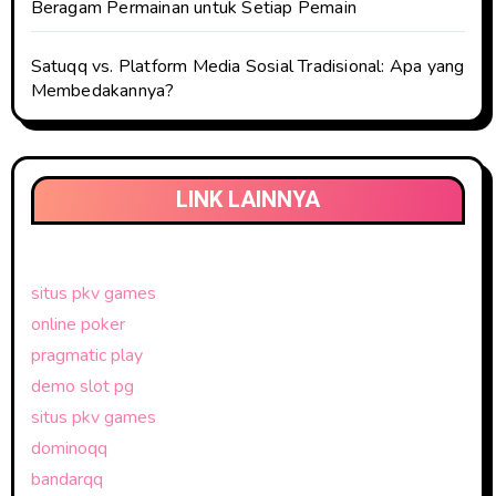
Beragam Permainan untuk Setiap Pemain
Satuqq vs. Platform Media Sosial Tradisional: Apa yang
Membedakannya?
LINK LAINNYA
situs pkv games
online poker
pragmatic play
demo slot pg
situs pkv games
dominoqq
bandarqq