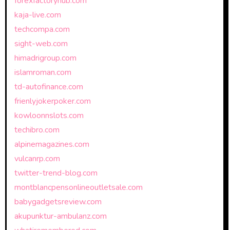
forexfactoryhub.com
kaja-live.com
techcompa.com
sight-web.com
himadrigroup.com
islamroman.com
td-autofinance.com
frienlyjokerpoker.com
kowloonnslots.com
techibro.com
alpinemagazines.com
vulcanrp.com
twitter-trend-blog.com
montblancpensonlineoutletsale.com
babygadgetsreview.com
akupunktur-ambulanz.com