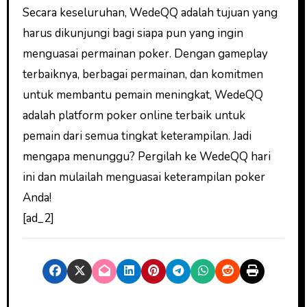
Secara keseluruhan, WedeQQ adalah tujuan yang
harus dikunjungi bagi siapa pun yang ingin
menguasai permainan poker. Dengan gameplay
terbaiknya, berbagai permainan, dan komitmen
untuk membantu pemain meningkat, WedeQQ
adalah platform poker online terbaik untuk
pemain dari semua tingkat keterampilan. Jadi
mengapa menunggu? Pergilah ke WedeQQ hari
ini dan mulailah menguasai keterampilan poker
Anda!
[ad_2]