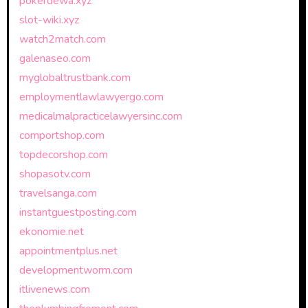
pokerdewa.xyz
slot-wiki.xyz
watch2match.com
galenaseo.com
myglobaltrustbank.com
employmentlawlawyergo.com
medicalmalpracticelawyersinc.com
comportshop.com
topdecorshop.com
shopasotv.com
travelsanga.com
instantguestposting.com
ekonomie.net
appointmentplus.net
developmentworm.com
itlivenews.com