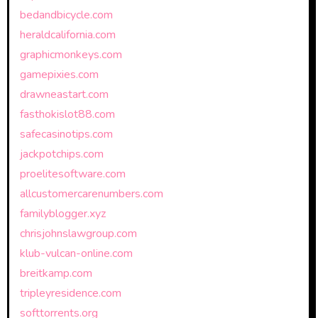
bedandbicycle.com
heraldcalifornia.com
graphicmonkeys.com
gamepixies.com
drawneastart.com
fasthokislot88.com
safecasinotips.com
jackpotchips.com
proelitesoftware.com
allcustomercarenumbers.com
familyblogger.xyz
chrisjohnslawgroup.com
klub-vulcan-online.com
breitkamp.com
tripleyresidence.com
softtorrents.org