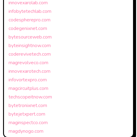
innovexarolab.com
infobytetechlab.com
codespherepro.com
codegenixnet.com
bytesourceweb.com
byteinsightnow.com
coderevivetech.com
magrevolveco.com
innovexarotech.com
infovortexpro.com
magcircuitplus.com
techscopeitnow.com
bytetronixnet.com
bytejetxpert.com
maginspectco.com
magdynogo.com