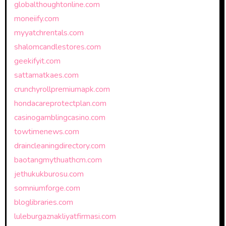
globalthoughtonline.com
moneiify.com
myyatchrentals.com
shalomcandlestores.com
geekifyit.com
sattamatkaes.com
crunchyrollpremiumapk.com
hondacareprotectplan.com
casinogamblingcasino.com
towtimenews.com
draincleaningdirectory.com
baotangmythuathcm.com
jethukukburosu.com
somniumforge.com
bloglibraries.com
luleburgaznakliyatfirmasi.com