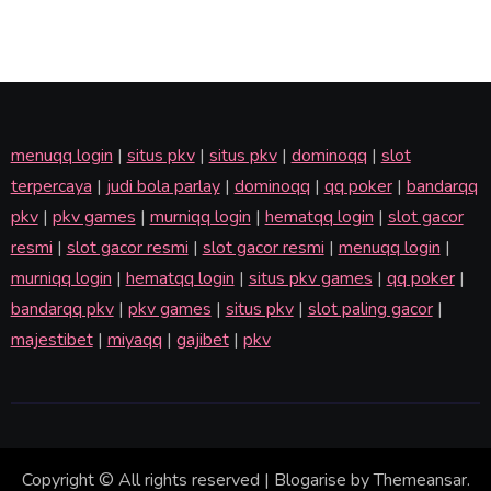
menuqq login
|
situs pkv
|
situs pkv
|
dominoqq
|
slot
terpercaya
|
judi bola parlay
|
dominoqq
|
qq poker
|
bandarqq
pkv
|
pkv games
|
murniqq login
|
hematqq login
|
slot gacor
resmi
|
slot gacor resmi
|
slot gacor resmi
|
menuqq login
|
murniqq login
|
hematqq login
|
situs pkv games
|
qq poker
|
bandarqq pkv
|
pkv games
|
situs pkv
|
slot paling gacor
|
majestibet
|
miyaqq
|
gajibet
|
pkv
Copyright © All rights reserved
|
Blogarise
by
Themeansar
.