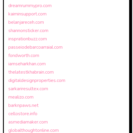
dreamrummypro.com
kaiminsupport.com
belanjareceh.com
shannonsticker.com
insprationbuzz.com
passeiodebarcoarraial.com
fondworth.com
iamseharkhan.com
thelatestkhabrain.com
digitaldesignproperties.com
sarkariresultex.com
mealizo.com
barknpaws.net
cellostore.info
asmediamaker.com
globalthoughtonline.com