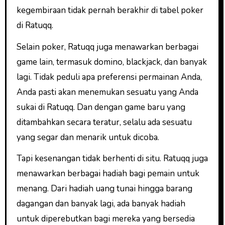
kegembiraan tidak pernah berakhir di tabel poker
di Ratuqq.
Selain poker, Ratuqq juga menawarkan berbagai
game lain, termasuk domino, blackjack, dan banyak
lagi. Tidak peduli apa preferensi permainan Anda,
Anda pasti akan menemukan sesuatu yang Anda
sukai di Ratuqq. Dan dengan game baru yang
ditambahkan secara teratur, selalu ada sesuatu
yang segar dan menarik untuk dicoba.
Tapi kesenangan tidak berhenti di situ. Ratuqq juga
menawarkan berbagai hadiah bagi pemain untuk
menang. Dari hadiah uang tunai hingga barang
dagangan dan banyak lagi, ada banyak hadiah
untuk diperebutkan bagi mereka yang bersedia