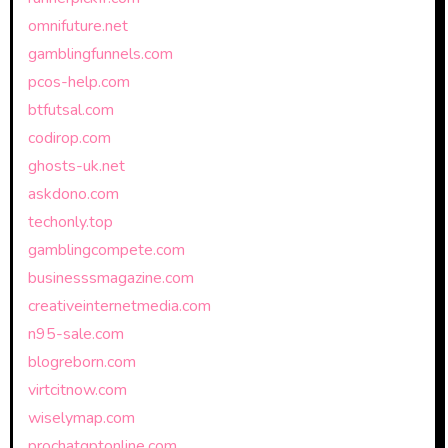
omnifuture.net
gamblingfunnels.com
pcos-help.com
btfutsal.com
codirop.com
ghosts-uk.net
askdono.com
techonly.top
gamblingcompete.com
businesssmagazine.com
creativeinternetmedia.com
n95-sale.com
blogreborn.com
virtcitnow.com
wiselymap.com
prochatgptonline.com