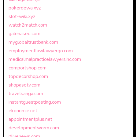
pokerdewa.xyz
slot-wiki.xyz
watch2match.com
galenaseo.com
myglobaltrustbank.com
employmentlawlawyergo.com
medicalmalpracticelawyersinc.com
comportshop.com
topdecorshop.com
shopasotv.com
travelsanga.com
instantguestposting.com
ekonomie.net
appointmentplus.net
developmentworm.com
itlivenews.com