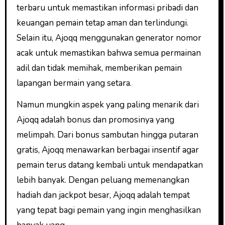
terbaru untuk memastikan informasi pribadi dan
keuangan pemain tetap aman dan terlindungi.
Selain itu, Ajoqq menggunakan generator nomor
acak untuk memastikan bahwa semua permainan
adil dan tidak memihak, memberikan pemain
lapangan bermain yang setara.
Namun mungkin aspek yang paling menarik dari
Ajoqq adalah bonus dan promosinya yang
melimpah. Dari bonus sambutan hingga putaran
gratis, Ajoqq menawarkan berbagai insentif agar
pemain terus datang kembali untuk mendapatkan
lebih banyak. Dengan peluang memenangkan
hadiah dan jackpot besar, Ajoqq adalah tempat
yang tepat bagi pemain yang ingin menghasilkan