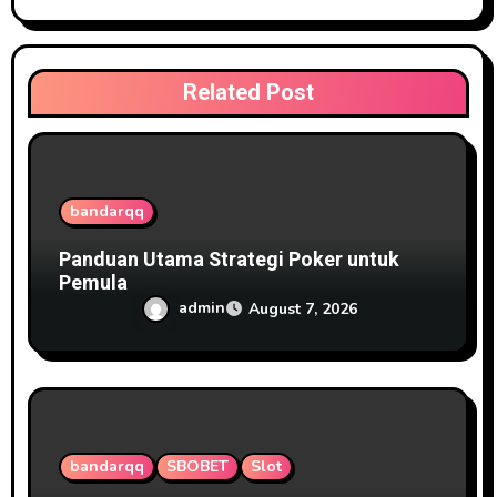
t
i
Related Post
o
n
bandarqq
Panduan Utama Strategi Poker untuk
Pemula
admin
August 7, 2026
bandarqq
SBOBET
Slot