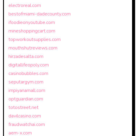
electroreal.com
bestofmiami-dadecounty.com
ifoodieonyoutube.com
mineshoppingcart.com
topworkoutsupplies.com
mouthshutreviews.com
hirzadesalta.com
digitallifeopoly.com
casinobubbles.com
seputargym.com
impiyanamall.com
optguardian.com
totostreet.net
davilcasino.com
fraudwatchai.com
aem-x.com