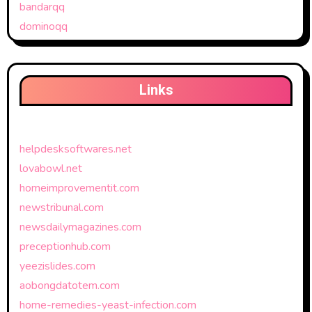
bandarqq
dominoqq
Links
helpdesksoftwares.net
lovabowl.net
homeimprovementit.com
newstribunal.com
newsdailymagazines.com
preceptionhub.com
yeezislides.com
aobongdatotem.com
home-remedies-yeast-infection.com