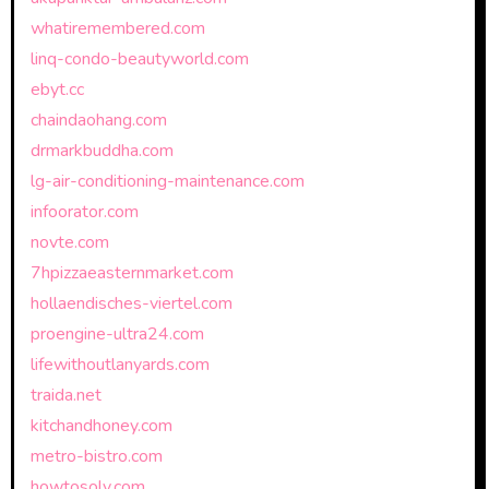
whatiremembered.com
linq-condo-beautyworld.com
ebyt.cc
chaindaohang.com
drmarkbuddha.com
lg-air-conditioning-maintenance.com
infoorator.com
novte.com
7hpizzaeasternmarket.com
hollaendisches-viertel.com
proengine-ultra24.com
lifewithoutlanyards.com
traida.net
kitchandhoney.com
metro-bistro.com
howtosolv.com