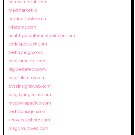
heronameclub.com
medmarket.io
outdoortablez.com
infotomy.com
healthysupplementsolution.com
codespottech.com
techdynogo.com
magchronicle.com
digipediatech.com
maglinkitnow.com
byteinsightweb.com
magdynogenius.com
magsynapselab.com
techtronixgen.com
innovextechpro.com
magcircuitweb.com