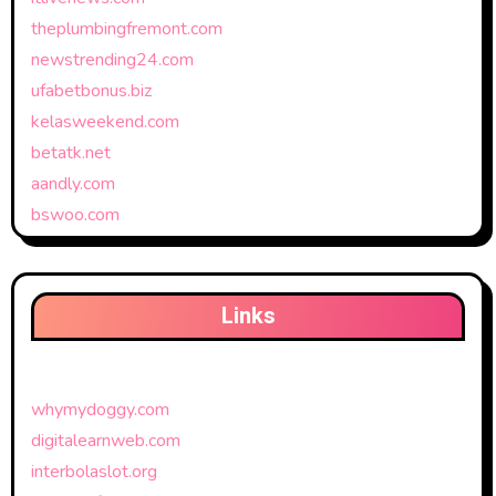
theplumbingfremont.com
newstrending24.com
ufabetbonus.biz
kelasweekend.com
betatk.net
aandly.com
bswoo.com
Links
whymydoggy.com
digitalearnweb.com
interbolaslot.org