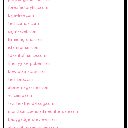
forexfactoryhub.com
kaja-live.com
techcompa.com
sight-web.com
himadrigroup.com
islamroman.com
td-autofinance.com
frienlyjokerpoker.com
kowloonnslots.com
techibro.com
alpinemagazines.com
vulcanrp.com
twitter-trend-blog.com
montblancpensonlineoutletsale.com
babygadgetsreview.com
akupunktur-ambulanz.com