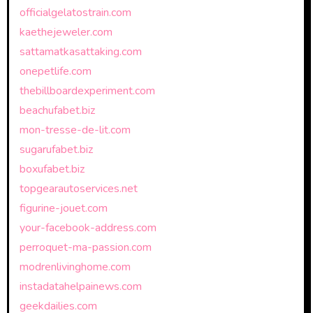
officialgelatostrain.com
kaethejeweler.com
sattamatkasattaking.com
onepetlife.com
thebillboardexperiment.com
beachufabet.biz
mon-tresse-de-lit.com
sugarufabet.biz
boxufabet.biz
topgearautoservices.net
figurine-jouet.com
your-facebook-address.com
perroquet-ma-passion.com
modrenlivinghome.com
instadatahelpainews.com
geekdailies.com