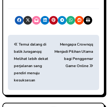
P
Temui dalang di
Mengapa Crownqq
o
balik Juraganqq:
Menjadi Pilihan Utama
s
Melihat lebih dekat
bagi Penggemar
t
perjalanan sang
Game Online
pendiri menuju
n
kesuksesan
a
v