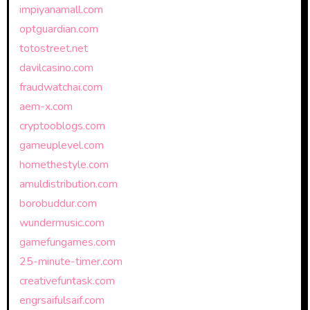
impiyanamall.com
optguardian.com
totostreet.net
davilcasino.com
fraudwatchai.com
aem-x.com
cryptooblogs.com
gameuplevel.com
homethestyle.com
amuldistribution.com
borobuddur.com
wundermusic.com
gamefungames.com
25-minute-timer.com
creativefuntask.com
engrsaifulsaif.com