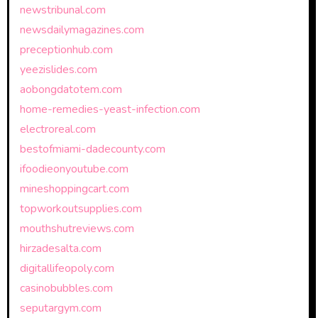
newstribunal.com
newsdailymagazines.com
preceptionhub.com
yeezislides.com
aobongdatotem.com
home-remedies-yeast-infection.com
electroreal.com
bestofmiami-dadecounty.com
ifoodieonyoutube.com
mineshoppingcart.com
topworkoutsupplies.com
mouthshutreviews.com
hirzadesalta.com
digitallifeopoly.com
casinobubbles.com
seputargym.com