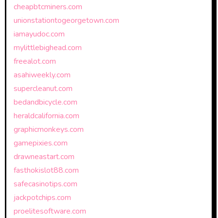
cheapbtcminers.com
unionstationtogeorgetown.com
iamayudoc.com
mylittlebighead.com
freealot.com
asahiweekly.com
supercleanut.com
bedandbicycle.com
heraldcalifornia.com
graphicmonkeys.com
gamepixies.com
drawneastart.com
fasthokislot88.com
safecasinotips.com
jackpotchips.com
proelitesoftware.com