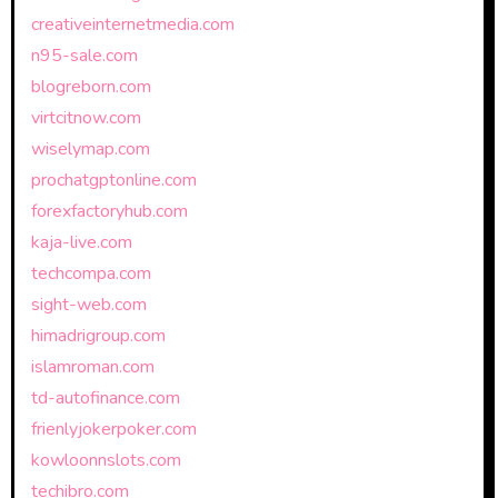
creativeinternetmedia.com
n95-sale.com
blogreborn.com
virtcitnow.com
wiselymap.com
prochatgptonline.com
forexfactoryhub.com
kaja-live.com
techcompa.com
sight-web.com
himadrigroup.com
islamroman.com
td-autofinance.com
frienlyjokerpoker.com
kowloonnslots.com
techibro.com