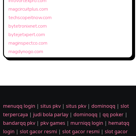
infovortexpro.com
magcircuitplus.com
techscopeitnow.com
bytetronixnet.com
bytejetxpert.com
maginspectco.com
magdynogo.com
menuqq login
|
situs pkv
|
situs pkv
|
dominoqq
|
slot
terpercaya
|
judi bola parlay
|
dominoqq
|
qq poker
|
bandarqq pkv
|
pkv games
|
murniqq login
|
hematqq
login
|
slot gacor resmi
|
slot gacor resmi
|
slot gacor