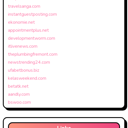
travelsanga.com
instantguestposting.com
ekonomie.net
appointmentplus.net
developmentworm.com
itlivenews.com
theplumbingfremont.com
newstrending24.com
ufabetbonus.biz
kelasweekend.com
betatk.net
aandly.com
bswoo.com