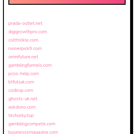
prada-outlet.net
digigrowthpro.com
colttrickle.com
runnerpickfr.com
omnifuture.net
gamblingfunnels.com
pcos-help.com
btfutsal.com
codirop.com
ghosts-uk.net
askdono.com
techonly.top
gamblingcompete.com
businesssmagazine.com