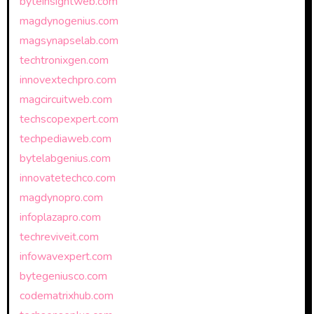
byteinsightweb.com
magdynogenius.com
magsynapselab.com
techtronixgen.com
innovextechpro.com
magcircuitweb.com
techscopexpert.com
techpediaweb.com
bytelabgenius.com
innovatetechco.com
magdynopro.com
infoplazapro.com
techreviveit.com
infowavexpert.com
bytegeniusco.com
codematrixhub.com