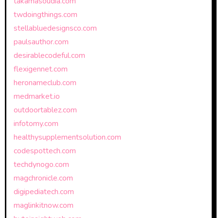
takamasoudia.com
twdoingthings.com
stellabluedesignsco.com
paulsauthor.com
desirablecodeful.com
flexigennet.com
heronameclub.com
medmarket.io
outdoortablez.com
infotomy.com
healthysupplementsolution.com
codespottech.com
techdynogo.com
magchronicle.com
digipediatech.com
maglinkitnow.com