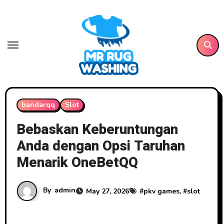
Skip
to
content
bandarqq
Slot
Bebaskan Keberuntungan
Anda dengan Opsi Taruhan
Menarik OneBetQQ
By
admin
May 27, 2026
#
pkv games
, #
slot